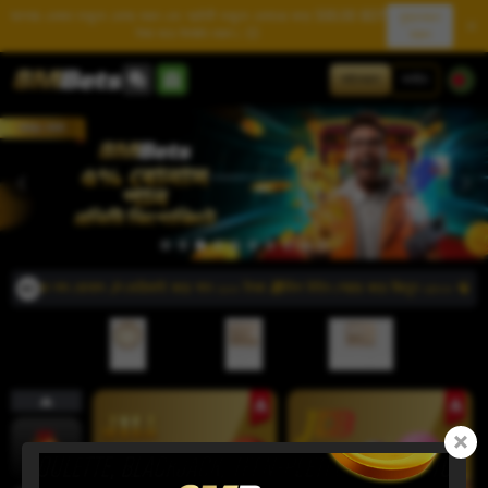
আপনার একজন বন্ধুকে রেফার করুন এবং প্রতিটি বন্ধুকে রেফারের জন্য 500.00 BDT
মুক্তকরণ
টাকা করে উপার্জন করুন। 💥
করুন
সাইনআপ
লগইন
তাহিক লস বোনাস 🎉ভেরিফাই করে পান ২০০ টাকা 🎁বিগ উইন শেয়ার করে জিতুন ২৫০০ 💎১.৫%
রেফারেল
ডিপোজিট
উত্তোলন করুন
জ্যাকপট