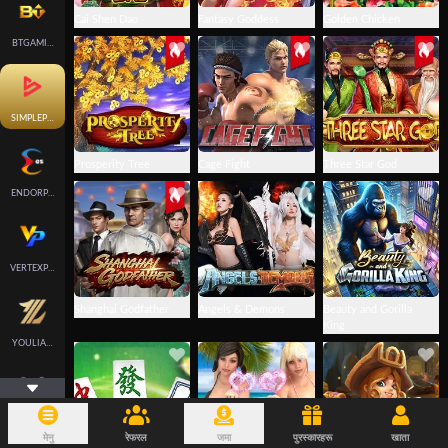
Cai Shen Dao
Fantasy Goddess
Golden Chicken
BTGAMING
SIMPLEPLAY
Prosperity Tree
Cage Fight
Three Star God
ENDORPHINA
VERTEXPLAY
Shanghai Godfather
Angels & Demons
Beauty and Gorilla
King
YOULIANGAMING
UUSLOT
मेनु
रेफरल
जमा
पुरस्कारहरू
खाता