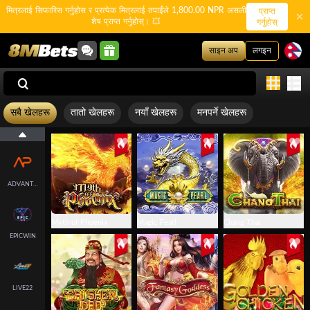
मित्रलाई सिफारिस गर्नुहोस र प्रत्येक मित्रलाई तपाईंले 1,800.00 NPR असली
प्राप्त
शेष प्राप्त गर्नुहोस्। 💥
गर्नुहोस्
VPLUS
साइन अप
लगइन
POP
सबै खेलहरू
तातो खेलहरू
नयाँ खेलहरू
मनपर्ने खेलहरू
5G
ADVANTPLAY
Myth of Phoenix
Magic Pearl
Chang Thai
EPICWIN
LIVE22