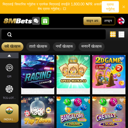
मित्रलाई सिफारिस गर्नुहोस र प्रत्येक मित्रलाई तपाईंले 1,800.00 NPR असली
प्राप्त
शेष प्राप्त गर्नुहोस्। 💥
गर्नुहोस्
साइन अप
लगइन
सबै खेलहरू
तातो खेलहरू
नयाँ खेलहरू
मनपर्ने खेलहरू
GPI
1.5Min Car Race
10Min Speed Matka
1Min 2D Game
TCG-LOTTO
INDIA LOTTO