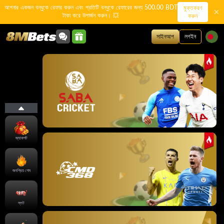
আপনার একজন বন্ধুকে রেফার করুন এবং প্রতিটি বন্ধুকে রেফারের জন্য 500.00 BDT
মুক্তকরণ
টাকা করে উপার্জন করুন। 💥
করুন
সাইনআপ
লগইন
জ্যাকপট
জনপ্রিয় গেম
স্লট