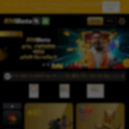
আপনার একজন বন্ধুকে রেফার করুন এবং প্রতিটি বন্ধুকে রেফারের জন্য 500.00 BDT
মুক্তকরণ
টাকা করে উপার্জন করুন। 💥
করুন
সাইনআপ
লগইন
 লস বোনাস 🎉ভেরিফাই করে পান ২০০ টাকা 🎁বিগ উইন শেয়ার করে জিতুন ২৫০০ 💎১.৫% স্ল
রেফারেল
ডিপোজিট
উত্তোলন করুন
জ্যাকপট