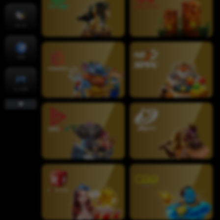
মাছ ধরা
লটারি
ই-স্পোর্টস