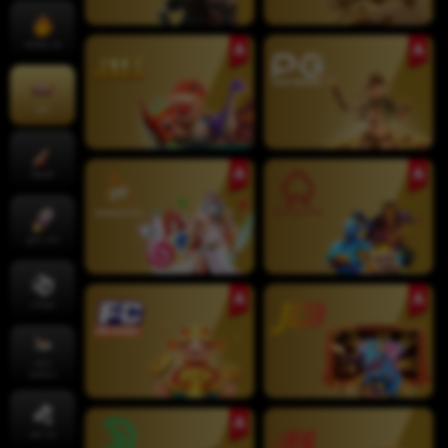
জনপ্রিয় গেম
স্লট
ক্রিকেট
ক্র্যাশ খেলা
খেলাধুলা
লাইভ
ক্যাসিনো
কার্ড গেম