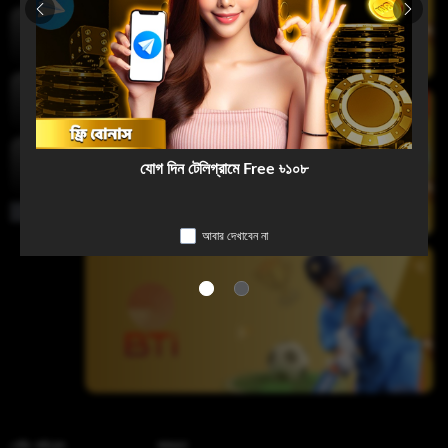
মাছ ধরা
লটারি
যোগ দিন টেলিগ্রামে Free ৳১০৮
ই-স্পোর্টস
আবার দেখাবেন না
গেমিং লাইসেন্স
সাক্ষরতা